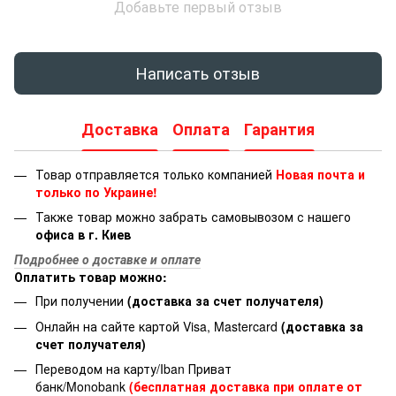
Добавьте первый отзыв
Написать отзыв
Доставка
Оплата
Гарантия
Товар отправляется только компанией
Новая почта и
только по Украине!
Также товар можно забрать самовывозом с нашего
офиса в г. Киев
Подробнее о доставке и оплате
Оплатить товар можно:
При получении
(доставка за счет получателя)
Онлайн на сайте картой Visa, Mastercard
(доставка за
счет получателя)
Переводом на карту/Iban Приват
банк/Monobank
(бесплатная доставка при оплате от