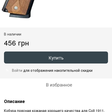
В наличии
456 грн
Купить
Войти
для отображения накопительной скидки
%
В избранное
Описание
Кобура поясная кожаная хорошего качества для Colt 1911.