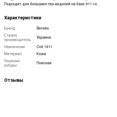
Подходит для большинства моделей на базе 911-го.
Характеристики
Бренд
Beneks
Страна
Украина
производитель
Назначение
Colt 1911
Материал
Кожа
Ношение
Поясная
кобуры
Отзывы