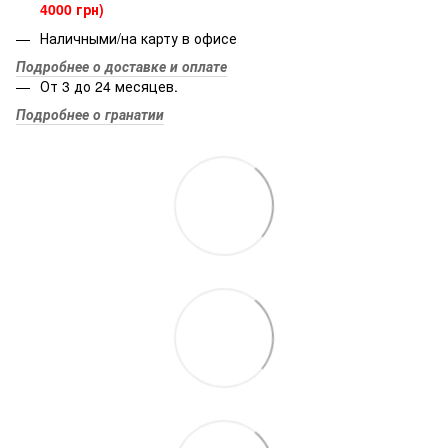
4000 грн)
Наличными/на карту в офисе
Подробнее о доставке и оплате
От 3 до 24 месяцев.
Подробнее о гранатии